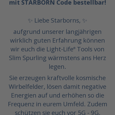
mit STARBORN Code bestellbar!
✨
Liebe Starborns, ✨
aufgrund unserer langjährigen
wirklich guten Erfahrung können
wir euch die Light-Life
Tools von
®
Slim Spurling wärmstens ans Herz
legen.
Sie erzeugen kraftvolle kosmische
Wirbelfelder, lösen damit negative
Energien auf und erhöhen so die
Frequenz in eurem Umfeld. Zudem
schützen sie euch vor 5G - 9G,