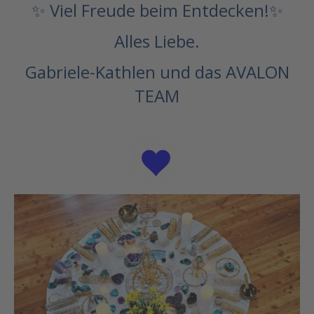
✨
Viel Freude beim Entdecken!✨
Alles Liebe.
Gabriele-Kathlen und das AVALON
TEAM