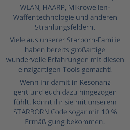
WLAN, HAARP, Mikrowellen-
Waffentechnologie und anderen
Strahlungsfeldern.
Viele aus unserer Starborn-Familie
haben bereits großartige
wundervolle Erfahrungen mit diesen
einzigartigen Tools gemacht!
Wenn ihr damit in Resonanz
geht und euch dazu hingezogen
fühlt, könnt ihr sie mit unserem
STARBORN Code sogar mit 10 %
Ermäßigung bekommen.