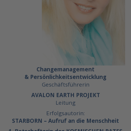
Changemanagement
& Persönlichkeitsentwicklung
Geschäftsführerin
AVALON EARTH PROJEKT
Leitung
Erfolgsautorin:
STARBORN – Aufruf an die Menschheit