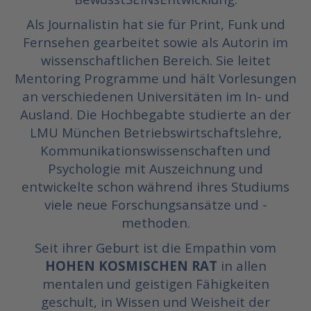
Als Journalistin hat sie für Print, Funk und
Fernsehen gearbeitet sowie als Autorin im
wissenschaftlichen Bereich. Sie leitet
Mentoring Programme und hält Vorlesungen
an verschiedenen Universitäten im In- und
Ausland. Die Hochbegabte studierte an der
LMU München Betriebswirtschaftslehre,
Kommunikationswissenschaften und
Psychologie mit Auszeichnung und
entwickelte schon während ihres Studiums
viele neue Forschungsansätze und -
methoden.
Seit ihrer Geburt ist die Empathin vom
HOHEN KOSMISCHEN RAT
in allen
mentalen und geistigen Fähigkeiten
geschult, in Wissen und Weisheit der