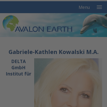
Menu
Gabriele-Kathlen Kowalski M.A.
DELTA
GmbH
Institut für