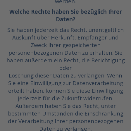
werden.
Welche Rechte haben Sie bezüglich Ihrer
Daten?
Sie haben jederzeit das Recht, unentgeltlich
Auskunft über Herkunft, Empfänger und
Zweck Ihrer gespeicherten
personenbezogenen Daten zu erhalten. Sie
haben außerdem ein Recht, die Berichtigung
oder
Löschung dieser Daten zu verlangen. Wenn
Sie eine Einwilligung zur Datenverarbeitung
erteilt haben, können Sie diese Einwilligung
jederzeit für die Zukunft widerrufen.
Außerdem haben Sie das Recht, unter
bestimmten Umständen die Einschränkung
der Verarbeitung Ihrer personenbezogenen
Daten zu verlangen.