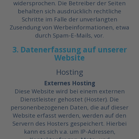
widersprochen. Die Betreiber der Seiten
behalten sich ausdrücklich rechtliche
Schritte im Falle der unverlangten
Zusendung von Werbeinformationen, etwa
durch Spam-E-Mails, vor.
3. Datenerfassung auf unserer
Website
Hosting
Externes Hosting
Diese Website wird bei einem externen
Dienstleister gehostet (Hoster). Die
personenbezogenen Daten, die auf dieser
Website erfasst werden, werden auf den
Servern des Hosters gespeichert. Hierbei
kann es sich v.a. um IP-Adressen,