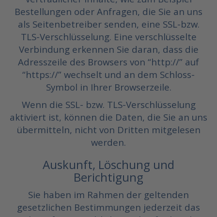
Bestellungen oder Anfragen, die Sie an uns
als Seitenbetreiber senden, eine SSL-bzw.
TLS-Verschlüsselung. Eine verschlüsselte
Verbindung erkennen Sie daran, dass die
Adresszeile des Browsers von “http://” auf
“https://” wechselt und an dem Schloss-
Symbol in Ihrer Browserzeile.
Wenn die SSL- bzw. TLS-Verschlüsselung
aktiviert ist, können die Daten, die Sie an uns
übermitteln, nicht von Dritten mitgelesen
werden.
Auskunft, Löschung und
Berichtigung
Sie haben im Rahmen der geltenden
gesetzlichen Bestimmungen jederzeit das