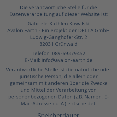
Die verantwortliche Stelle für die
Datenverarbeitung auf dieser Website ist:
Gabriele-Kathlen Kowalski
Avalon Earth - Ein Projekt der DELTA GmbH
Ludwig-Ganghofer-Str. 2
82031 Grünwald
Telefon: 089-69379452
E-Mail: info@avalon-earth.de
Verantwortliche Stelle ist die natürliche oder
juristische Person, die allein oder
gemeinsam mit anderen über die Zwecke
und Mittel der Verarbeitung von
personenbezogenen Daten (z.B. Namen, E-
Mail-Adressen o. Ä.) entscheidet.
Speicherdauer