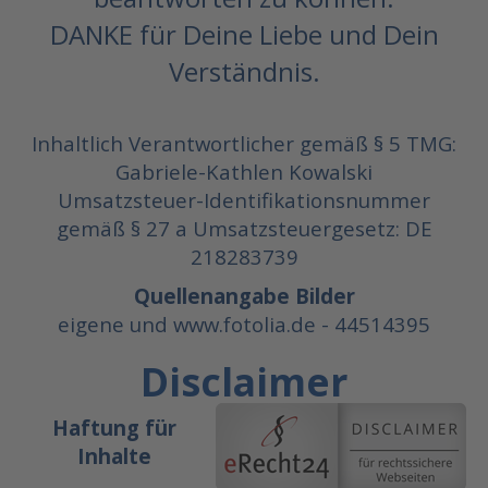
DANKE für Deine Liebe und Dein
Verständnis.
Inhaltlich Verantwortlicher gemäß § 5 TMG:
Gabriele-Kathlen Kowalski
Umsatzsteuer-Identifikationsnummer
gemäß § 27 a Umsatzsteuergesetz: DE
218283739
Quellenangabe Bilder
eigene und www.fotolia.de - 44514395
Disclaimer
Haftung für
Inhalte