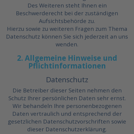
Des Weiteren steht Ihnen ein
Beschwerderecht bei der zuständigen
Aufsichtsbehörde zu.
Hierzu sowie zu weiteren Fragen zum Thema
Datenschutz können Sie sich jederzeit an uns
wenden.
2. Allgemeine Hinweise und
Pflichtinformationen
Datenschutz
Die Betreiber dieser Seiten nehmen den
Schutz Ihrer persönlichen Daten sehr ernst.
Wir behandeln Ihre personenbezogenen
Daten vertraulich und entsprechend der
gesetzlichen Datenschutzvorschriften sowie
dieser Datenschutzerklärung.