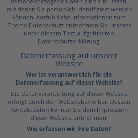
Personenbezogene Daten sind alle Daten,
mit denen Sie persönlich identifiziert werden
können. Ausführliche Informationen zum
Thema Datenschutz entnehmen Sie unserer
unter diesem Text aufgeführten
Datenschutzerklärung.
Datenerfassung auf unserer
Website
Wer ist verantwortlich für die
Datenerfassung auf dieser Website?
Die Datenverarbeitung auf dieser Website
erfolgt durch den Websitebetreiber. Dessen
Kontaktdaten können Sie dem Impressum
dieser Website entnehmen.
Wie erfassen wir Ihre Daten?