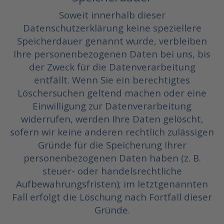
Soweit innerhalb dieser
Datenschutzerklärung keine speziellere
Speicherdauer genannt wurde, verbleiben
Ihre personenbezogenen Daten bei uns, bis
der Zweck für die Datenverarbeitung
entfällt. Wenn Sie ein berechtigtes
Löschersuchen geltend machen oder eine
Einwilligung zur Datenverarbeitung
widerrufen, werden Ihre Daten gelöscht,
sofern wir keine anderen rechtlich zulässigen
Gründe für die Speicherung Ihrer
personenbezogenen Daten haben (z. B.
steuer- oder handelsrechtliche
Aufbewahrungsfristen); im letztgenannten
Fall erfolgt die Löschung nach Fortfall dieser
Gründe.