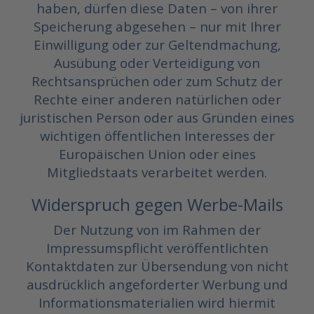
haben, dürfen diese Daten – von ihrer
Speicherung abgesehen – nur mit Ihrer
Einwilligung oder zur Geltendmachung,
Ausübung oder Verteidigung von
Rechtsansprüchen oder zum Schutz der
Rechte einer anderen natürlichen oder
juristischen Person oder aus Gründen eines
wichtigen öffentlichen Interesses der
Europäischen Union oder eines
Mitgliedstaats verarbeitet werden.
Widerspruch gegen Werbe-Mails
Der Nutzung von im Rahmen der
Impressumspflicht veröffentlichten
Kontaktdaten zur Übersendung von nicht
ausdrücklich angeforderter Werbung und
Informationsmaterialien wird hiermit