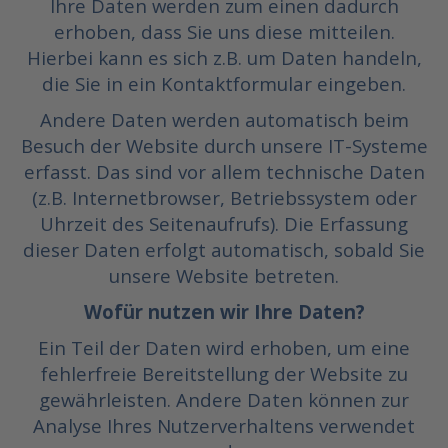
Ihre Daten werden zum einen dadurch
erhoben, dass Sie uns diese mitteilen.
Hierbei kann es sich z.B. um Daten handeln,
die Sie in ein Kontaktformular eingeben.
Andere Daten werden automatisch beim
Besuch der Website durch unsere IT-Systeme
erfasst. Das sind vor allem technische Daten
(z.B. Internetbrowser, Betriebssystem oder
Uhrzeit des Seitenaufrufs). Die Erfassung
dieser Daten erfolgt automatisch, sobald Sie
unsere Website betreten.
Wofür nutzen wir Ihre Daten?
Ein Teil der Daten wird erhoben, um eine
fehlerfreie Bereitstellung der Website zu
gewährleisten. Andere Daten können zur
Analyse Ihres Nutzerverhaltens verwendet