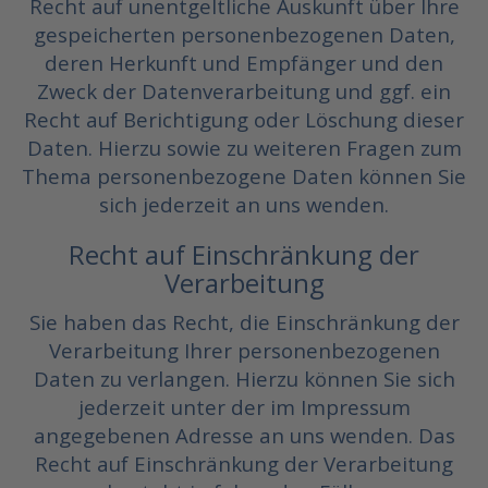
Recht auf unentgeltliche Auskunft über Ihre
gespeicherten personenbezogenen Daten,
deren Herkunft und Empfänger und den
Zweck der Datenverarbeitung und ggf. ein
Recht auf Berichtigung oder Löschung dieser
Daten. Hierzu sowie zu weiteren Fragen zum
Thema personenbezogene Daten können Sie
sich jederzeit an uns wenden.
Recht auf Einschränkung der
Verarbeitung
Sie haben das Recht, die Einschränkung der
Verarbeitung Ihrer personenbezogenen
Daten zu verlangen. Hierzu können Sie sich
jederzeit unter der im Impressum
angegebenen Adresse an uns wenden. Das
Recht auf Einschränkung der Verarbeitung