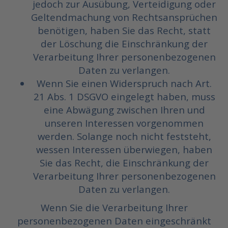
jedoch zur Ausübung, Verteidigung oder
Geltendmachung von Rechtsansprüchen
benötigen, haben Sie das Recht, statt
der Löschung die Einschränkung der
Verarbeitung Ihrer personenbezogenen
Daten zu verlangen.
Wenn Sie einen Widerspruch nach Art.
21 Abs. 1 DSGVO eingelegt haben, muss
eine Abwägung zwischen Ihren und
unseren Interessen vorgenommen
werden. Solange noch nicht feststeht,
wessen Interessen überwiegen, haben
Sie das Recht, die Einschränkung der
Verarbeitung Ihrer personenbezogenen
Daten zu verlangen.
Wenn Sie die Verarbeitung Ihrer
personenbezogenen Daten eingeschränkt