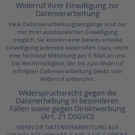
Widerruf Ihrer Einwilligung zur
Datenverarbeitung
Viele Datenverarbeitungsvorgänge sind nur
mit Ihrer ausdrücklichen Einwilligung
möglich. Sie können eine bereits erteilte
Einwilligung jederzeit widerrufen. Dazu reicht
eine formlose Mitteilung per E-Mail an uns.
Die Rechtmäßigkeit der bis zum Widerruf
erfolgten Datenverarbeitung bleibt vom
Widerruf unberührt.
Widerspruchsrecht gegen die
Datenerhebung in besonderen
Fällen sowie gegen Direktwerbung
(Art. 21 DSGVO)
WENN DIE DATENVERARBEITUNG AUF
GRUNDLAGE VON ART. 6 ABS. 1 LIT. E ODER F