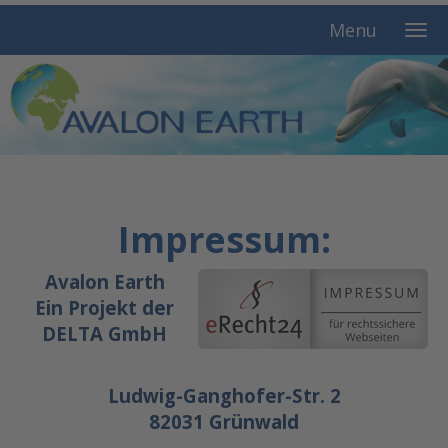
Menu
Impressum:
Avalon Earth
Ein Projekt der
DELTA GmbH
Ludwig-Ganghofer-Str. 2
82031 Grünwald