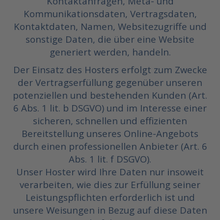
Kontaktanfragen, Meta- und
Kommunikationsdaten, Vertragsdaten,
Kontaktdaten, Namen, Websitezugriffe und
sonstige Daten, die über eine Website
generiert werden, handeln.
Der Einsatz des Hosters erfolgt zum Zwecke
der Vertragserfüllung gegenüber unseren
potenziellen und bestehenden Kunden (Art.
6 Abs. 1 lit. b DSGVO) und im Interesse einer
sicheren, schnellen und effizienten
Bereitstellung unseres Online-Angebots
durch einen professionellen Anbieter (Art. 6
Abs. 1 lit. f DSGVO).
Unser Hoster wird Ihre Daten nur insoweit
verarbeiten, wie dies zur Erfüllung seiner
Leistungspflichten erforderlich ist und
unsere Weisungen in Bezug auf diese Daten