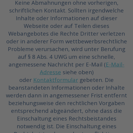
Keine Abmahnungen ohne vorherigen,
schriftlichen Kontakt. Sollten irgendwelche
Inhalte oder Informationen auf dieser
Webseite oder auf Teilen dieses
Webangebotes die Rechte Dritter verletzen
oder in anderer Form wettbewerbsrechtliche
Probleme verursachen, wird unter Berufung
auf § 8 Abs. 4 UWG um eine schnelle,
angemessene Nachricht per E-Mail (
E-Mail-
Adresse
siehe oben)
oder
Kontaktformular
gebeten. Die
beanstandeten Informationen oder Inhalte
werden dann in angemessener Frist entfernt
beziehungsweise den rechtlichen Vorgaben
entsprechend abgeändert, ohne dass die
Einschaltung eines Rechtsbeistandes
notwendig ist. Die Einschaltung eines