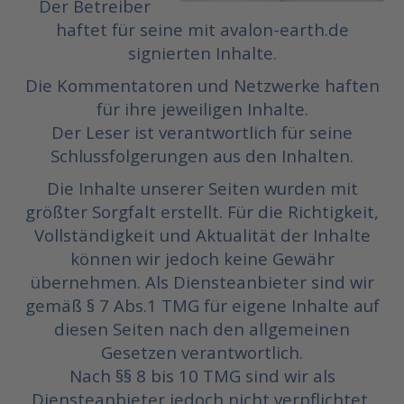
Der Betreiber
haftet für seine mit avalon-earth.de
signierten Inhalte.
Die Kommentatoren und Netzwerke haften
für ihre jeweiligen Inhalte.
Der Leser ist verantwortlich für seine
Schlussfolgerungen aus den Inhalten.
Die Inhalte unserer Seiten wurden mit
größter Sorgfalt erstellt. Für die Richtigkeit,
Vollständigkeit und Aktualität der Inhalte
können wir jedoch keine Gewähr
übernehmen. Als Diensteanbieter sind wir
gemäß § 7 Abs.1 TMG für eigene Inhalte auf
diesen Seiten nach den allgemeinen
Gesetzen verantwortlich.
Nach §§ 8 bis 10 TMG sind wir als
Diensteanbieter jedoch nicht verpflichtet,