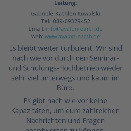
Leitung:
Gabriele-Kathlen Kowalski
Tel.: 089-69379452
Email:
info@avalon-earth.de
web:
www.avalon-earth.de
Es bleibt weiter turbulent! Wir sind
nach wie vor durch den Seminar-
und Schulungs-Hochbetrieb wieder
sehr viel unterwegs und kaum im
Büro.
Es gibt nach wie vor keine
Kapazitäten, um eure zahlreichen
Nachrichten und Fragen
beantworten zu können.