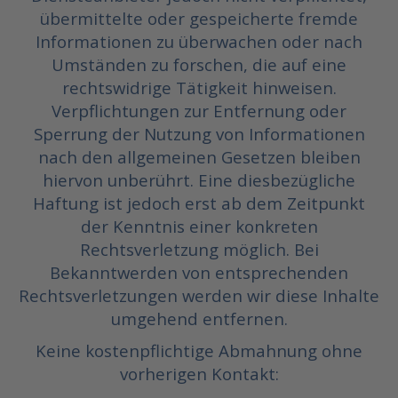
übermittelte oder gespeicherte fremde
Informationen zu überwachen oder nach
Umständen zu forschen, die auf eine
rechtswidrige Tätigkeit hinweisen.
Verpflichtungen zur Entfernung oder
Sperrung der Nutzung von Informationen
nach den allgemeinen Gesetzen bleiben
hiervon unberührt. Eine diesbezügliche
Haftung ist jedoch erst ab dem Zeitpunkt
der Kenntnis einer konkreten
Rechtsverletzung möglich. Bei
Bekanntwerden von entsprechenden
Rechtsverletzungen werden wir diese Inhalte
umgehend entfernen.
Keine kostenpflichtige Abmahnung ohne
vorherigen Kontakt: