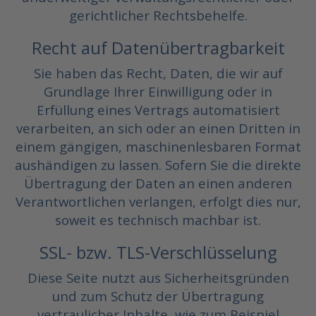
gerichtlicher Rechtsbehelfe.
Recht auf Datenübertragbarkeit
Sie haben das Recht, Daten, die wir auf
Grundlage Ihrer Einwilligung oder in
Erfüllung eines Vertrags automatisiert
verarbeiten, an sich oder an einen Dritten in
einem gängigen, maschinenlesbaren Format
aushändigen zu lassen. Sofern Sie die direkte
Übertragung der Daten an einen anderen
Verantwortlichen verlangen, erfolgt dies nur,
soweit es technisch machbar ist.
SSL- bzw. TLS-Verschlüsselung
Diese Seite nutzt aus Sicherheitsgründen
und zum Schutz der Übertragung
vertraulicher Inhalte, wie zum Beispiel