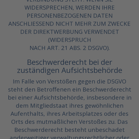
WIDERSPRECHEN, WERDEN IHRE
PERSONENBEZOGENEN DATEN
ANSCHLIESSEND NICHT MEHR ZUM ZWECKE
DER DIREKTWERBUNG VERWENDET
(WIDERSPRUCH
NACH ART. 21 ABS. 2 DSGVO).
Beschwerderecht bei der
zuständigen Aufsichtsbehörde
Im Falle von Verstößen gegen die DSGVO
steht den Betroffenen ein Beschwerderecht
bei einer Aufsichtsbehörde, insbesondere in
dem Mitgliedstaat ihres gewöhnlichen
Aufenthalts, ihres Arbeitsplatzes oder des
Orts des mutmaßlichen Verstoßes zu. Das
Beschwerderecht besteht unbeschadet
anderweitiger verwaltungsrechtlicher oder