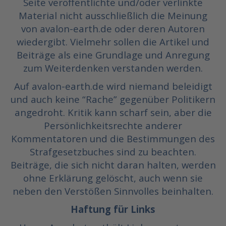
Seite veröffentlichte und/oder verlinkte
Material nicht ausschließlich die Meinung
von avalon-earth.de oder deren Autoren
wiedergibt. Vielmehr sollen die Artikel und
Beiträge als eine Grundlage und Anregung
zum Weiterdenken verstanden werden.
Auf avalon-earth.de wird niemand beleidigt
und auch keine “Rache” gegenüber Politikern
angedroht. Kritik kann scharf sein, aber die
Persönlichkeitsrechte anderer
Kommentatoren und die Bestimmungen des
Strafgesetzbuches sind zu beachten.
Beiträge, die sich nicht daran halten, werden
ohne Erklärung gelöscht, auch wenn sie
neben den Verstößen Sinnvolles beinhalten.
Haftung für Links