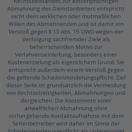
Rechtsbeistandes zur kostenpflichtigen
Abmahnung des Dienstanbieters entspricht
nicht dem wirklichen oder mutmaßlichen
Willen des Abmahnenden und ist damit ein
Verstoß gegen § 13 Abs. 15 UWG wegen der
Verfolgung sachfremder Ziele als
beherrschenden Motivs zur
Verfahrenseinleitung, besonders einer
Kostenerzielung als eigentlichem Grund. Sie
entspricht außerdem einem Verstoß gegen
die geltende Schadenminderungspflicht. Ziel
dieser Seite ist grundsätzlich die Vermeidung
von Rechtsstreitigkeiten, Abmahnungen und
dergleichen. Die Kostennote einer
anwaltlichen Abmahnung ohne
vorhergehende Kontaktaufnahme mit dem
Seitenbetreiber wird daher im Sinne der
Schadenminderungspflicht als unbegründet