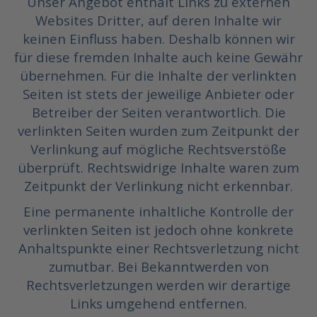
Unser Angebot enthält Links zu externen
Websites Dritter, auf deren Inhalte wir
keinen Einfluss haben. Deshalb können wir
für diese fremden Inhalte auch keine Gewähr
übernehmen. Für die Inhalte der verlinkten
Seiten ist stets der jeweilige Anbieter oder
Betreiber der Seiten verantwortlich. Die
verlinkten Seiten wurden zum Zeitpunkt der
Verlinkung auf mögliche Rechtsverstöße
überprüft. Rechtswidrige Inhalte waren zum
Zeitpunkt der Verlinkung nicht erkennbar.
Eine permanente inhaltliche Kontrolle der
verlinkten Seiten ist jedoch ohne konkrete
Anhaltspunkte einer Rechtsverletzung nicht
zumutbar. Bei Bekanntwerden von
Rechtsverletzungen werden wir derartige
Links umgehend entfernen.