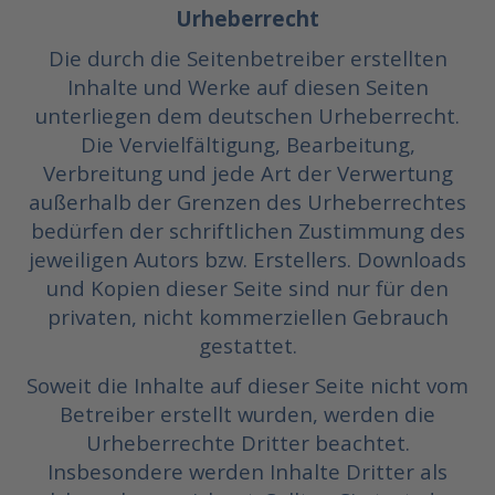
Urheberrecht
Die durch die Seitenbetreiber erstellten
Inhalte und Werke auf diesen Seiten
unterliegen dem deutschen Urheberrecht.
Die Vervielfältigung, Bearbeitung,
Verbreitung und jede Art der Verwertung
außerhalb der Grenzen des Urheberrechtes
bedürfen der schriftlichen Zustimmung des
jeweiligen Autors bzw. Erstellers. Downloads
und Kopien dieser Seite sind nur für den
privaten, nicht kommerziellen Gebrauch
gestattet.
Soweit die Inhalte auf dieser Seite nicht vom
Betreiber erstellt wurden, werden die
Urheberrechte Dritter beachtet.
Insbesondere werden Inhalte Dritter als