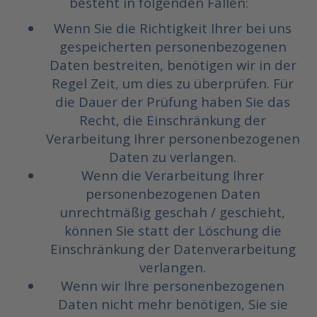
besteht in folgenden Fällen:
Wenn Sie die Richtigkeit Ihrer bei uns
gespeicherten personenbezogenen
Daten bestreiten, benötigen wir in der
Regel Zeit, um dies zu überprüfen. Für
die Dauer der Prüfung haben Sie das
Recht, die Einschränkung der
Verarbeitung Ihrer personenbezogenen
Daten zu verlangen.
Wenn die Verarbeitung Ihrer
personenbezogenen Daten
unrechtmäßig geschah / geschieht,
können Sie statt der Löschung die
Einschränkung der Datenverarbeitung
verlangen.
Wenn wir Ihre personenbezogenen
Daten nicht mehr benötigen, Sie sie