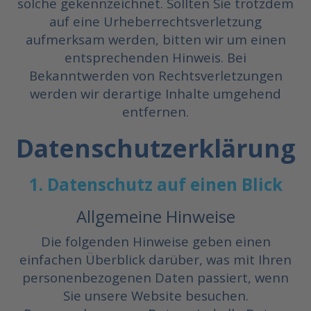
solche gekennzeichnet. Sollten Sie trotzdem
auf eine Urheberrechtsverletzung
aufmerksam werden, bitten wir um einen
entsprechenden Hinweis. Bei
Bekanntwerden von Rechtsverletzungen
werden wir derartige Inhalte umgehend
entfernen.
Datenschutzerklärung
1. Datenschutz auf einen Blick
Allgemeine Hinweise
Die folgenden Hinweise geben einen
einfachen Überblick darüber, was mit Ihren
personenbezogenen Daten passiert, wenn
Sie unsere Website besuchen.