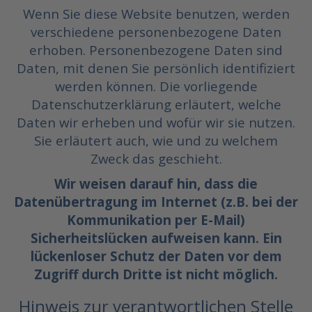
Wenn Sie diese Website benutzen, werden
verschiedene personenbezogene Daten
erhoben. Personenbezogene Daten sind
Daten, mit denen Sie persönlich identifiziert
werden können. Die vorliegende
Datenschutzerklärung erläutert, welche
Daten wir erheben und wofür wir sie nutzen.
Sie erläutert auch, wie und zu welchem
Zweck das geschieht.
Wir weisen darauf hin, dass die
Datenübertragung im Internet (z.B. bei der
Kommunikation per E-Mail)
Sicherheitslücken aufweisen kann. Ein
lückenloser Schutz der Daten vor dem
Zugriff durch Dritte ist nicht möglich.
Hinweis zur verantwortlichen Stelle