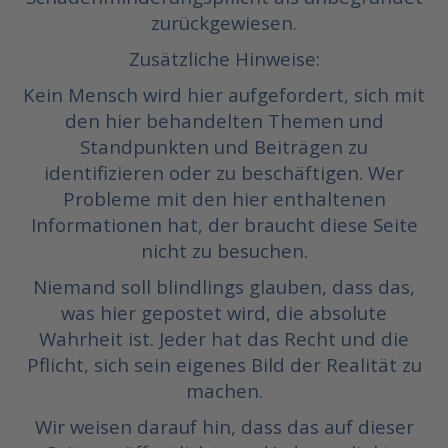
zurückgewiesen.
Zusätzliche Hinweise:
Kein Mensch wird hier aufgefordert, sich mit
den hier behandelten Themen und
Standpunkten und Beiträgen zu
identifizieren oder zu beschäftigen. Wer
Probleme mit den hier enthaltenen
Informationen hat, der braucht diese Seite
nicht zu besuchen.
Niemand soll blindlings glauben, dass das,
was hier gepostet wird, die absolute
Wahrheit ist. Jeder hat das Recht und die
Pflicht, sich sein eigenes Bild der Realität zu
machen.
Wir weisen darauf hin, dass das auf dieser