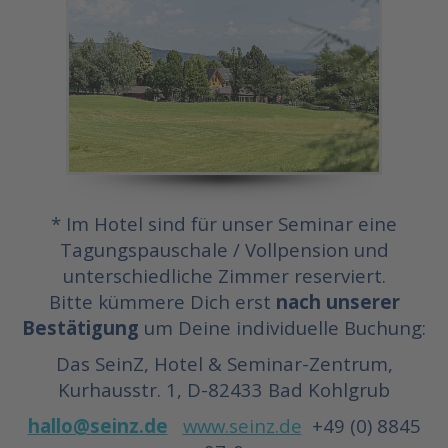
* Im Hotel sind für unser Seminar eine
Tagungspauschale / Vollpension und
unterschiedliche Zimmer reserviert.
Bitte kümmere Dich erst
nach unserer
Bestätigung
um Deine individuelle Buchung:
Das SeinZ, Hotel & Seminar-Zentrum,
Kurhausstr. 1, D-82433 Bad Kohlgrub
hallo@seinz.de
www.seinz.de
+49 (0) 8845