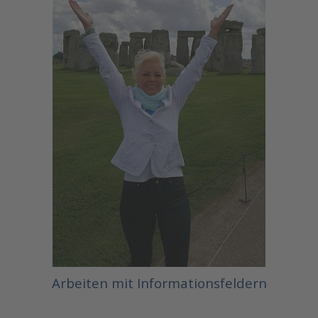
Arbeiten mit Informationsfeldern