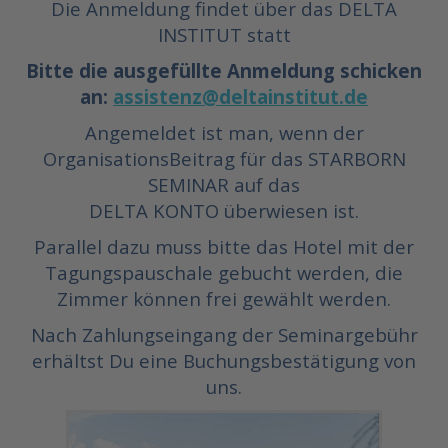
Die Anmeldung findet über das DELTA
INSTITUT statt
Bitte die ausgefüllte Anmeldung schicken
an:
assistenz@deltainstitut.de
Angemeldet ist man, wenn der
OrganisationsBeitrag für das STARBORN
SEMINAR auf das
DELTA KONTO überwiesen ist.
Parallel dazu muss bitte das Hotel mit der
Tagungspauschale gebucht werden, die
Zimmer können frei gewählt werden.
Nach Zahlungseingang der Seminargebühr
erhältst Du eine Buchungsbestätigung von
uns.