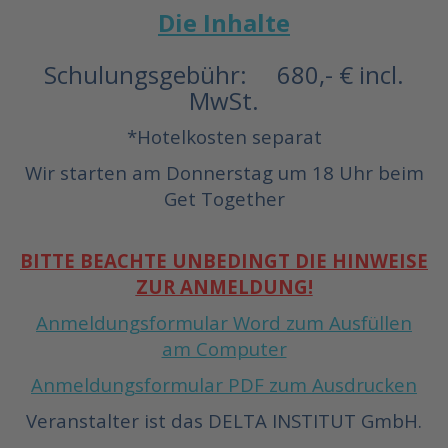
Die Inhalte
Schulungsgebühr: 680,- € incl.
MwSt.
*Hotelkosten separat
Wir starten am Donnerstag um 18 Uhr beim
Get Together
BITTE BEACHTE UNBEDINGT DIE HINWEISE
ZUR ANMELDUNG!
Anmeldungsformular Word zum Ausfüllen
am Computer
Anmeldungsformular PDF zum Ausdrucken
Veranstalter ist das DELTA INSTITUT GmbH.