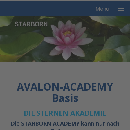
Menu
AVALON-ACADEMY
Basis
DIE STERNEN AKADEMIE
Die STARBORN ACADEMY kann nur nach