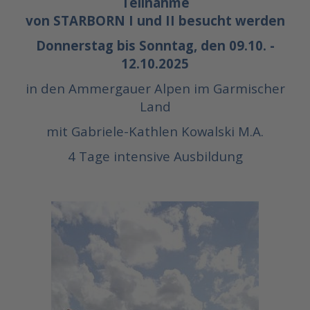
Teilnahme
von STARBORN I und II besucht werden
Donnerstag bis Sonntag, den 09.10. -
12.10.2025
in den Ammergauer Alpen im Garmischer
Land
mit Gabriele-Kathlen Kowalski M.A.
4 Tage intensive Ausbildung